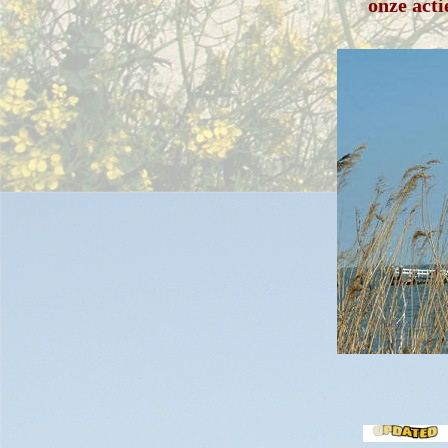
onze acti