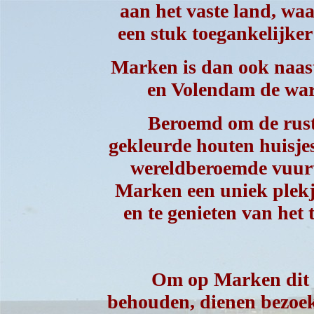
aan het vaste land, wa
een stuk toegankelijker
Marken is dan ook naas
en Volendam de ware
Beroemd om de rust,
gekleurde houten huisjes
wereldberoemde vuur
Marken een uniek plekje
en te genieten van het
Om op Marken dit ge
behouden, dienen bezoek