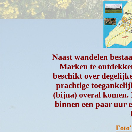
Naast wandelen bestaa
Marken te ontdekken
beschikt over degelijke
prachtige toegankelij
(bijna) overal komen. 
binnen een paar uur 
Foto