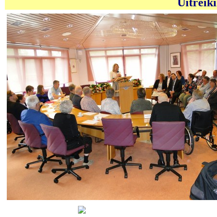
Uitreiki