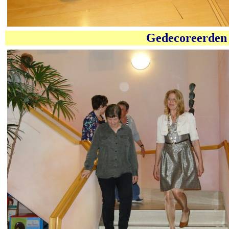
Gedecoreerden 