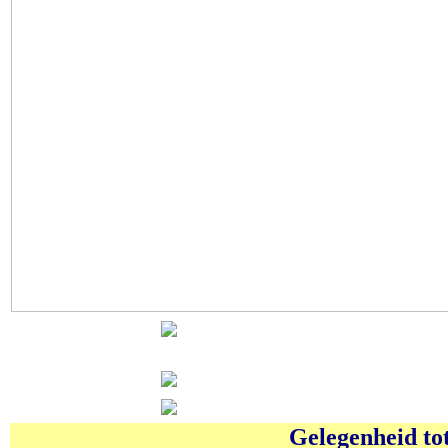
Gelegenheid tot