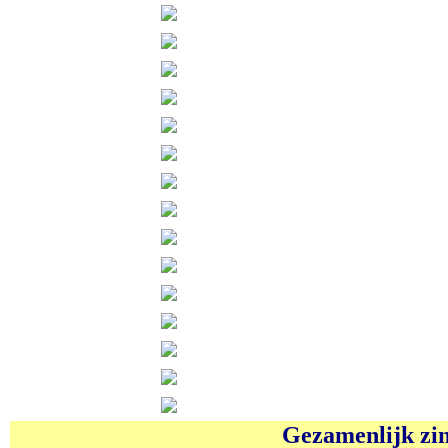
Gezamenlijk zin