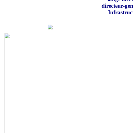
directeur-gen
Infrastru