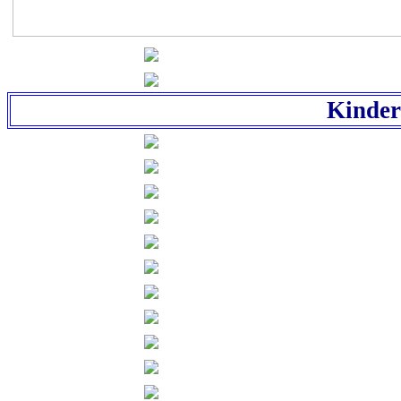
Kinde