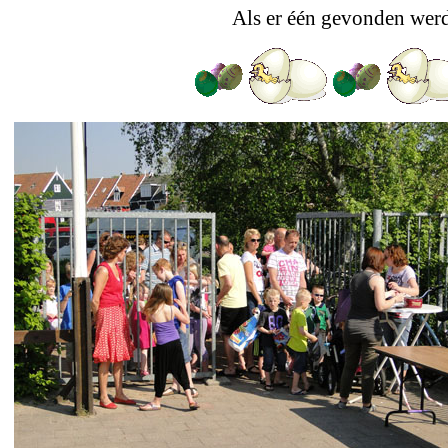
Als er één gevonden wer