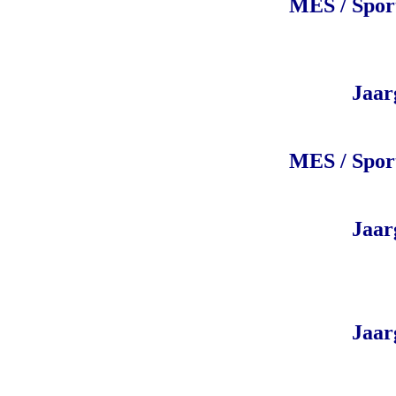
MES / Spor
Jaar
MES / Spor
Jaar
Jaar