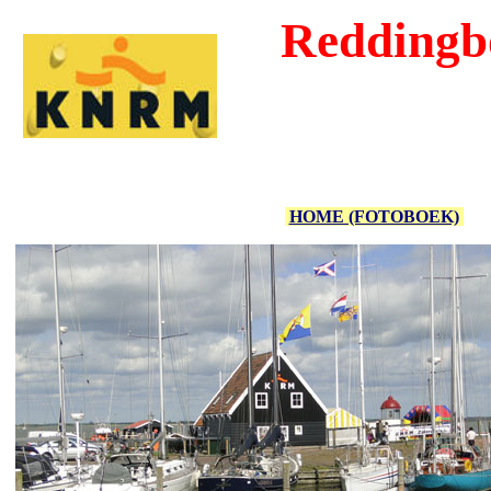
Reddingbo
HOME (FOTOBOEK)