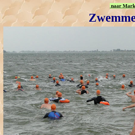
naar Marke
Zwemme