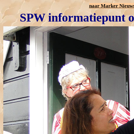
naar Marker Nieuws
SPW informatiepunt o