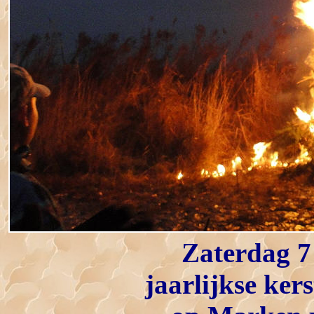
Zaterdag 7
jaarlijkse ke